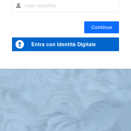
Continue
Entra con Identità Digitale