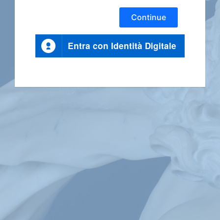
Continue
Entra con Identità Digitale