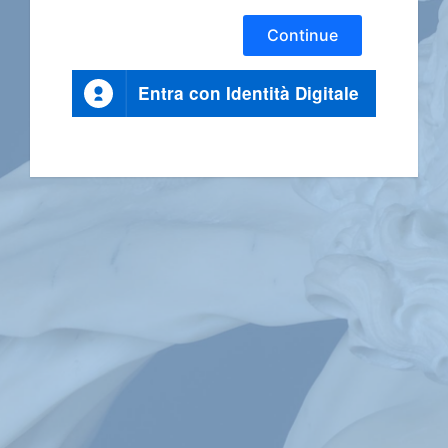
Continue
Entra con Identità Digitale