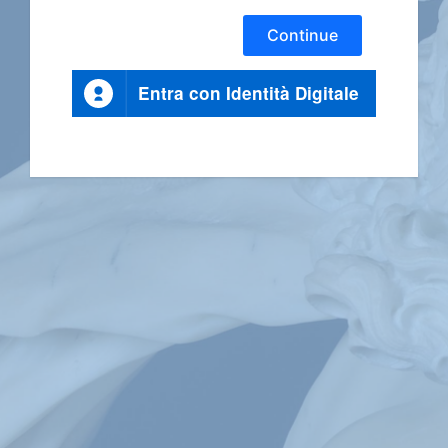
Continue
Entra con Identità Digitale