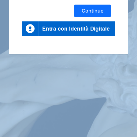
Continue
Entra con Identità Digitale