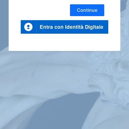
Continue
Entra con Identità Digitale