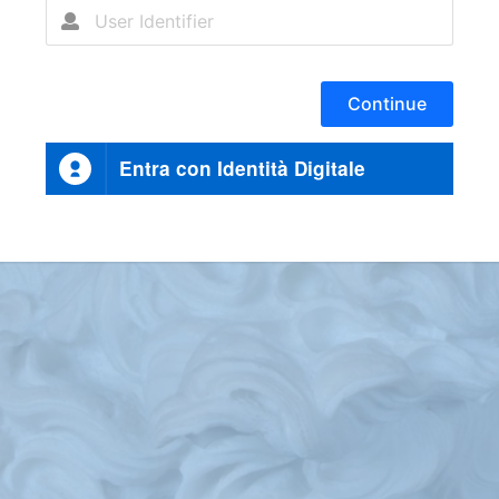
Continue
Entra con Identità Digitale