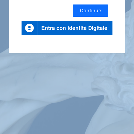
Continue
Entra con Identità Digitale