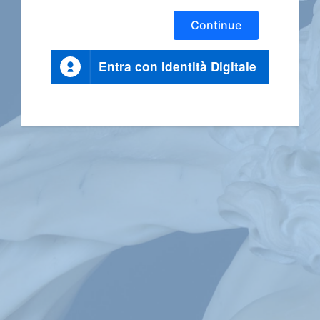
Continue
Entra con Identità Digitale