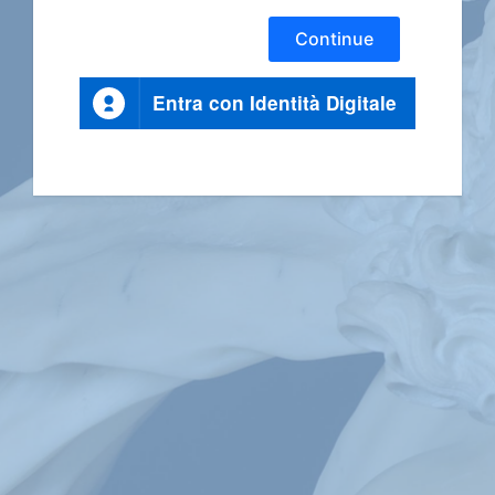
Continue
Entra con Identità Digitale