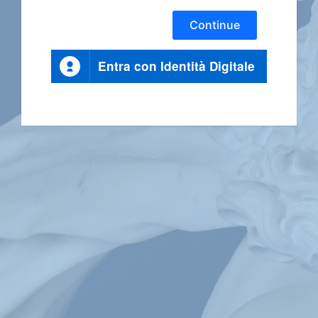
Continue
Entra con Identità Digitale