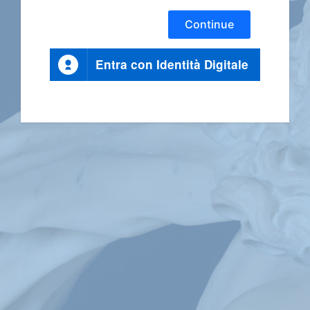
Continue
Entra con Identità Digitale