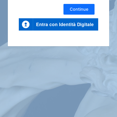
Continue
Entra con Identità Digitale