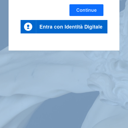
Continue
Entra con Identità Digitale