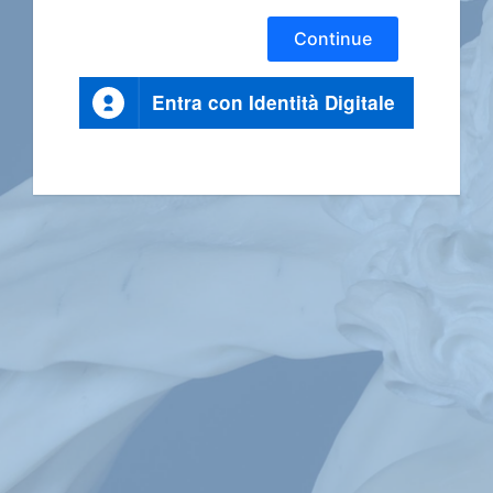
Continue
Entra con Identità Digitale