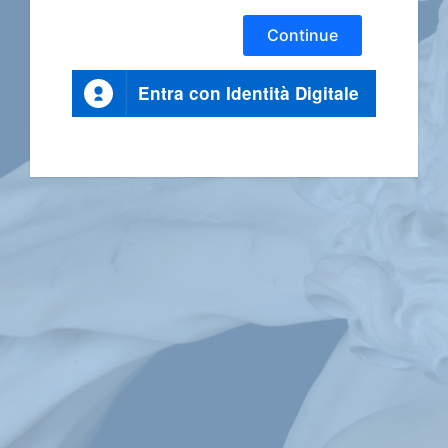
Continue
Entra con Identità Digitale