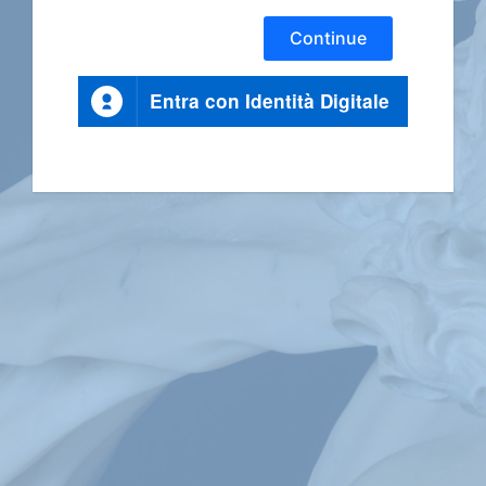
Continue
Entra con Identità Digitale