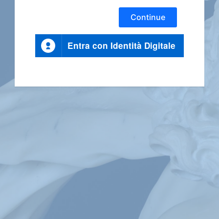
Continue
Entra con Identità Digitale