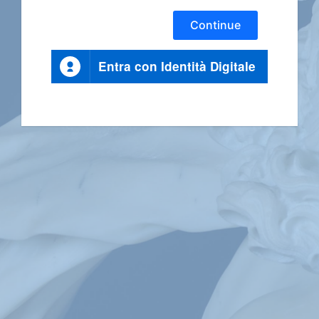
Continue
Entra con Identità Digitale