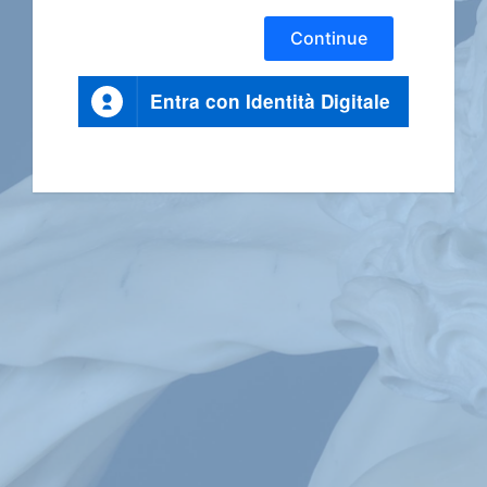
Continue
Entra con Identità Digitale