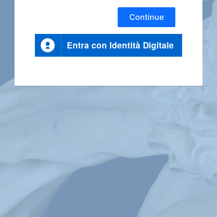
Continue
Entra con Identità Digitale