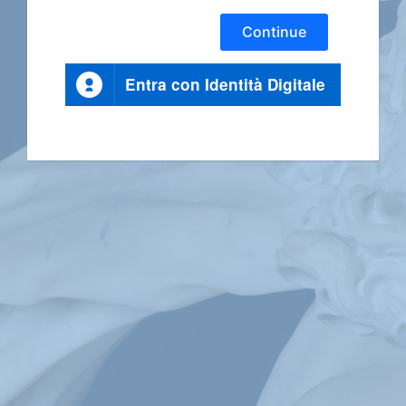
Continue
Entra con Identità Digitale