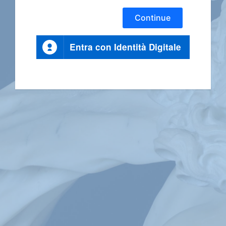
Continue
Entra con Identità Digitale