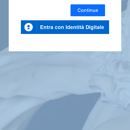
Continue
Entra con Identità Digitale