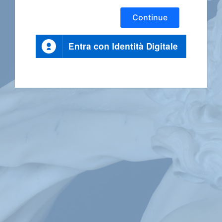
Continue
Entra con Identità Digitale