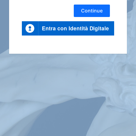
Continue
Entra con Identità Digitale