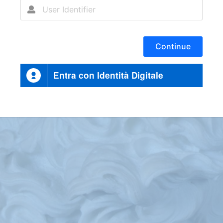
Continue
Entra con Identità Digitale