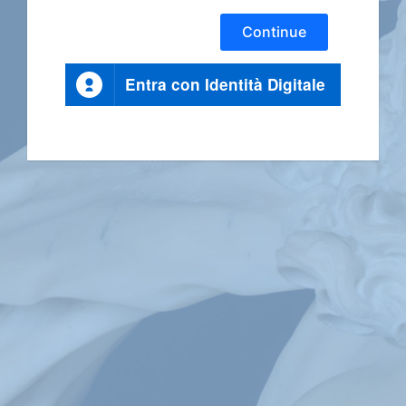
Continue
Entra con Identità Digitale