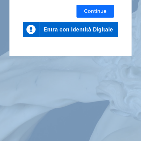
Continue
Entra con Identità Digitale