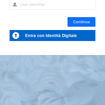
Continue
Entra con Identità Digitale