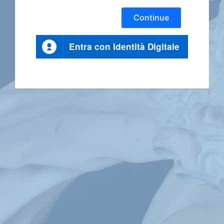
Continue
Entra con Identità Digitale