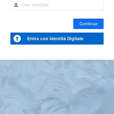
Continue
Entra con Identità Digitale