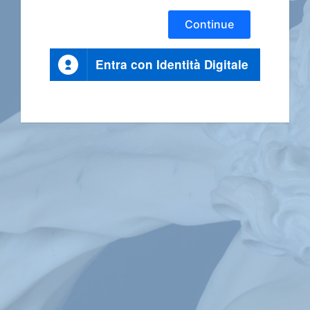
Continue
Entra con Identità Digitale