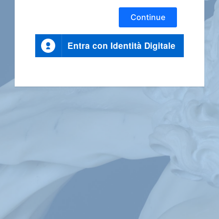
Continue
Entra con Identità Digitale