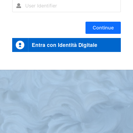
Continue
Entra con Identità Digitale