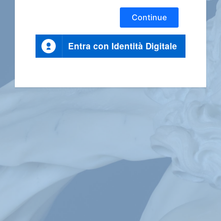
Continue
Entra con Identità Digitale