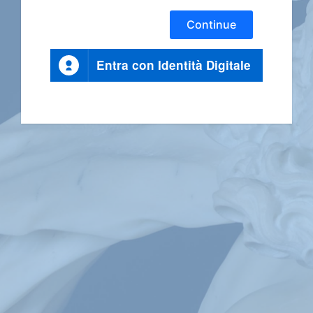
Continue
Entra con Identità Digitale