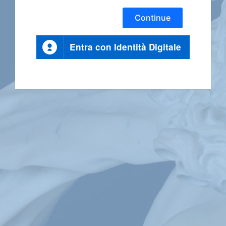
Continue
Entra con Identità Digitale