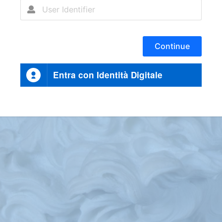
Continue
Entra con Identità Digitale