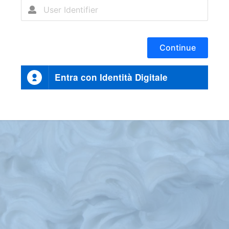
Continue
Entra con Identità Digitale