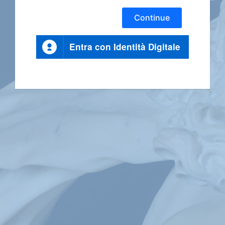
Continue
Entra con Identità Digitale