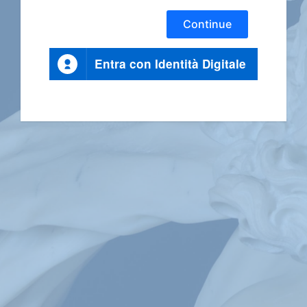
Continue
Entra con Identità Digitale