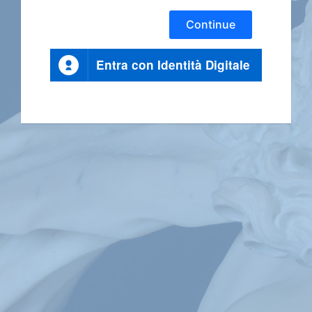
Continue
Entra con Identità Digitale