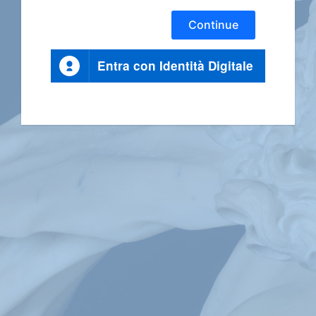
Continue
Entra con Identità Digitale