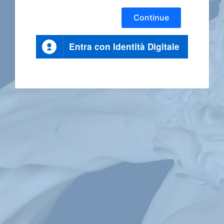
Continue
Entra con Identità Digitale