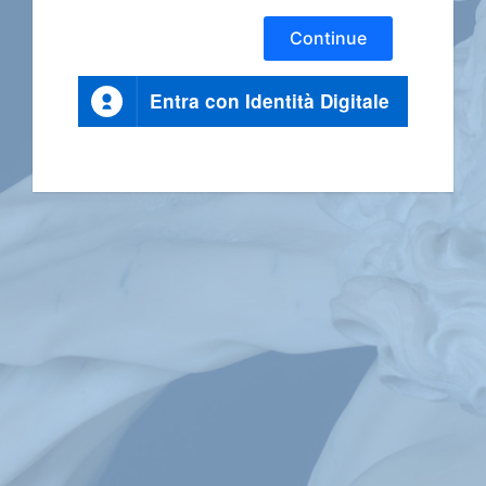
Continue
Entra con Identità Digitale