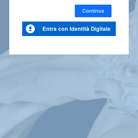
Continue
Entra con Identità Digitale