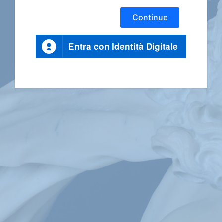
Continue
Entra con Identità Digitale