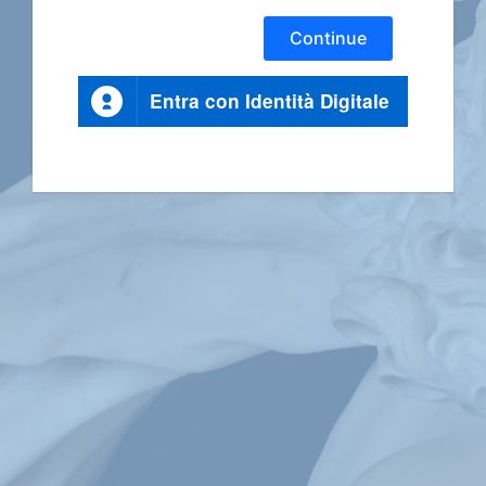
Continue
Entra con Identità Digitale