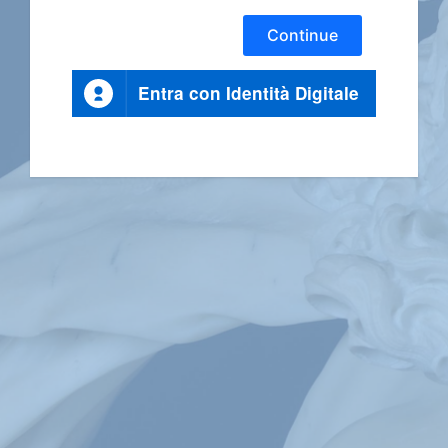
Continue
Entra con Identità Digitale